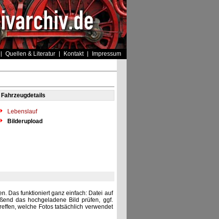
Quellen & Literatur
Kontakt
Impressum
Fahrzeugdetails
Lebenslauf
Bilderupload
. Das funktioniert ganz einfach: Datei auf
eßend das hochgeladene Bild prüfen, ggf.
reffen, welche Fotos tatsächlich verwendet