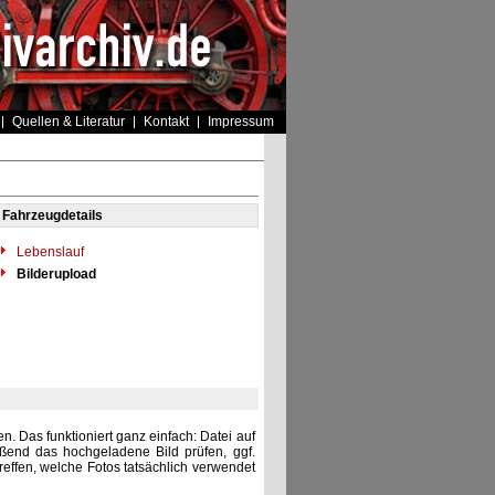
Quellen & Literatur
Kontakt
Impressum
Fahrzeugdetails
Lebenslauf
Bilderupload
. Das funktioniert ganz einfach: Datei auf
eßend das hochgeladene Bild prüfen, ggf.
reffen, welche Fotos tatsächlich verwendet