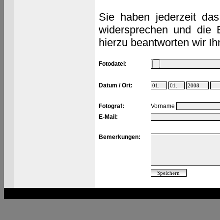
Sie haben jederzeit das
widersprechen und die 
hierzu beantworten wir Ih
Fotodatei:
Datum / Ort:
Fotograf:
Vorname
E-Mail:
Bemerkungen: