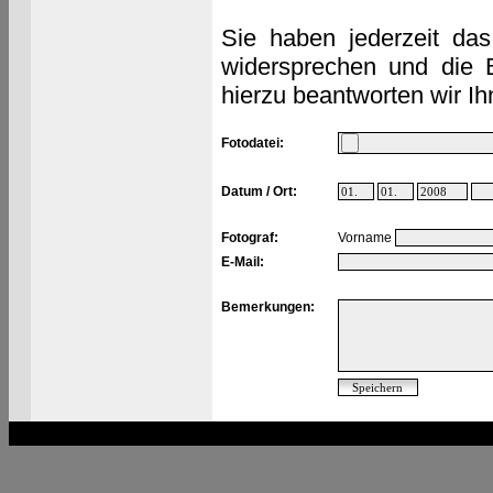
Sie haben jederzeit das
widersprechen und die 
hierzu beantworten wir Ih
Fotodatei:
Datum / Ort:
Fotograf:
Vorname
E-Mail:
Bemerkungen: