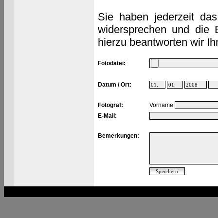
Sie haben jederzeit das
widersprechen und die 
hierzu beantworten wir Ih
Fotodatei:
Datum / Ort:
Fotograf:
Vorname
E-Mail:
Bemerkungen: