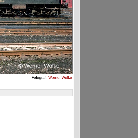
Fotograf:
Werner Wölke