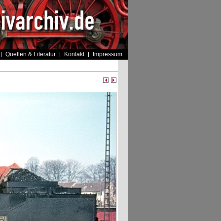
Quellen & Literatur
Kontakt
Impressum