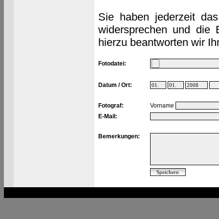
Sie haben jederzeit das
widersprechen und die 
hierzu beantworten wir Ih
Fotodatei:
Datum / Ort:
Fotograf:
Vorname
E-Mail:
Bemerkungen: