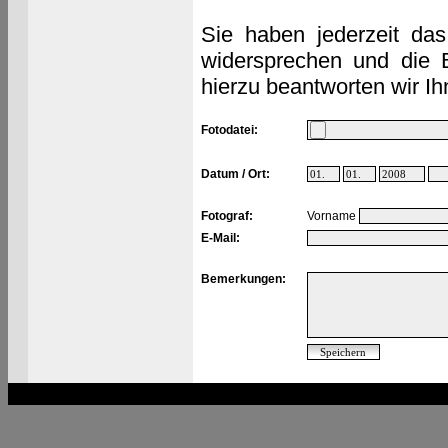
Sie haben jederzeit das
widersprechen und die 
hierzu beantworten wir Ih
Fotodatei:
Datum / Ort:
Fotograf:
Vorname
E-Mail:
Bemerkungen: