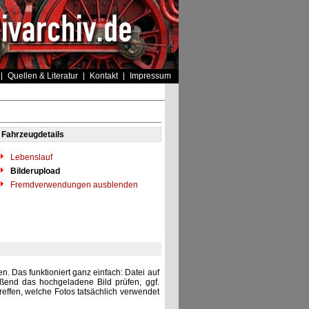
Quellen & Literatur
Kontakt
Impressum
Fahrzeugdetails
Lebenslauf
Bilderupload
Fremdverwendungen ausblenden
. Das funktioniert ganz einfach: Datei auf
eßend das hochgeladene Bild prüfen, ggf.
reffen, welche Fotos tatsächlich verwendet