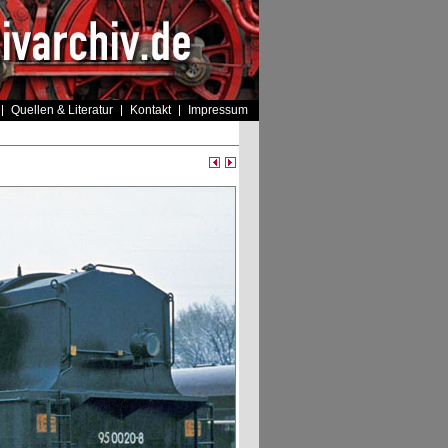
Quellen & Literatur
Kontakt
Impressum