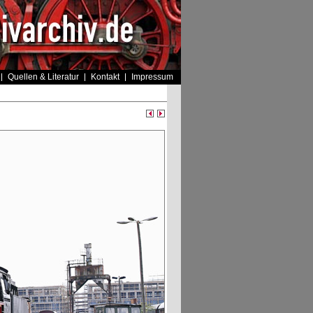
Quellen & Literatur
Kontakt
Impressum