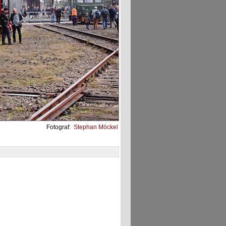
Fotograf:
Stephan Möckel