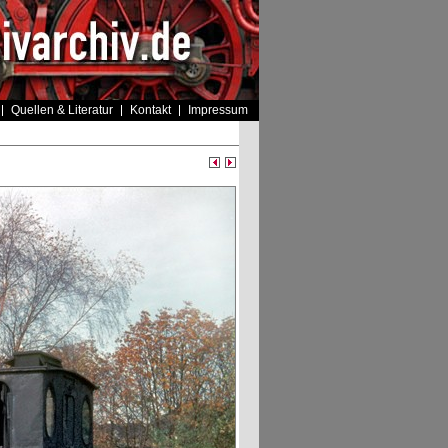
Quellen & Literatur
Kontakt
Impressum