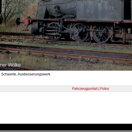
- Schwerte, Ausbesserungswerk
Fahrzeugportait | Fotos