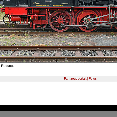
- Fladungen
Fahrzeugportait | Fotos