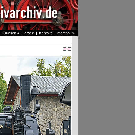
Quellen & Literatur
Kontakt
Impressum