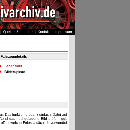
Quellen & Literatur
Kontakt
Impressum
Fahrzeugdetails
Lebenslauf
Bilderupload
. Das funktioniert ganz einfach: Datei auf
eßend das hochgeladene Bild prüfen, ggf.
reffen, welche Fotos tatsächlich verwendet