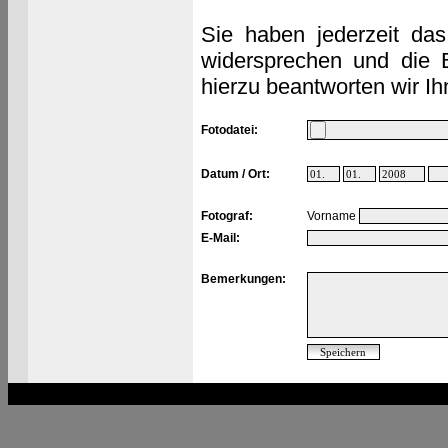
Sie haben jederzeit das
widersprechen und die 
hierzu beantworten wir Ih
Fotodatei:
Datum / Ort:
Fotograf:
Vorname
E-Mail:
Bemerkungen: