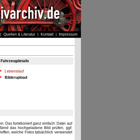
Quellen & Literatur
Kontakt
Impressum
Fahrzeugdetails
Lebenslauf
Bilderupload
. Das funktioniert ganz einfach: Datei auf
eßend das hochgeladene Bild prüfen, ggf.
reffen, welche Fotos tatsächlich verwendet