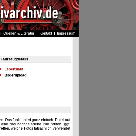
Quellen & Literatur
Kontakt
Impressum
Fahrzeugdetails
Lebenslauf
Bilderupload
. Das funktioniert ganz einfach: Datei auf
eßend das hochgeladene Bild prüfen, ggf.
reffen, welche Fotos tatsächlich verwendet