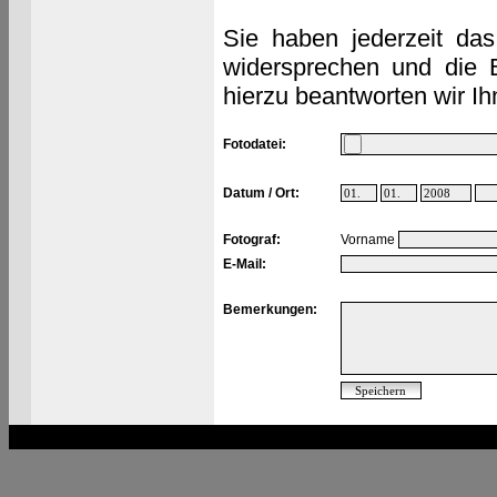
Sie haben jederzeit das
widersprechen und die 
hierzu beantworten wir Ih
Fotodatei:
Datum / Ort:
Fotograf:
Vorname
E-Mail:
Bemerkungen: