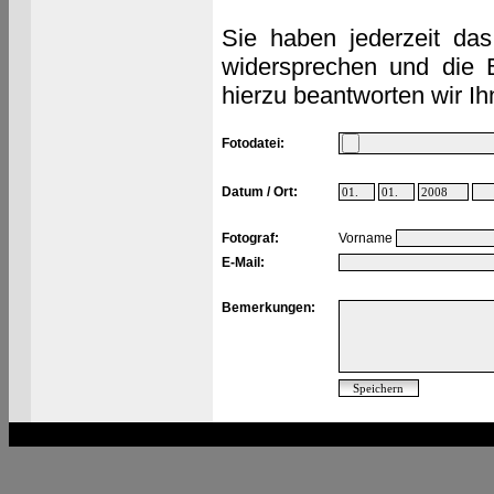
Sie haben jederzeit das
widersprechen und die 
hierzu beantworten wir Ih
Fotodatei:
Datum / Ort:
Fotograf:
Vorname
E-Mail:
Bemerkungen: