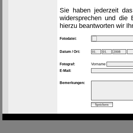
Sie haben jederzeit das
widersprechen und die 
hierzu beantworten wir Ih
Fotodatei:
Datum / Ort:
Fotograf:
Vorname
E-Mail:
Bemerkungen: