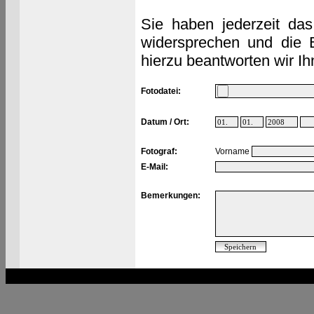
Sie haben jederzeit das
widersprechen und die 
hierzu beantworten wir Ih
Fotodatei:
Datum / Ort:
Fotograf:
Vorname
E-Mail:
Bemerkungen: