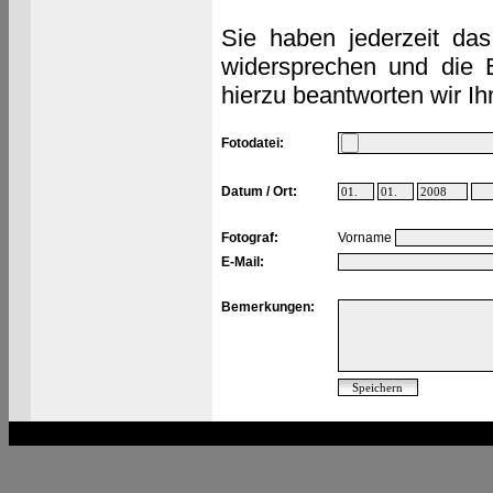
Sie haben jederzeit das
widersprechen und die 
hierzu beantworten wir Ih
Fotodatei:
Datum / Ort:
Fotograf:
Vorname
E-Mail:
Bemerkungen: