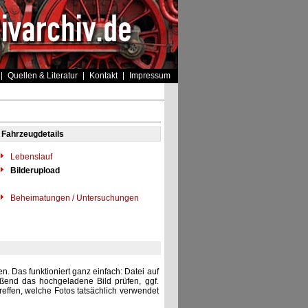
Quellen & Literatur
Kontakt
Impressum
Fahrzeugdetails
Lebenslauf
Bilderupload
Beheimatungen / Untersuchungen
. Das funktioniert ganz einfach: Datei auf
eßend das hochgeladene Bild prüfen, ggf.
reffen, welche Fotos tatsächlich verwendet