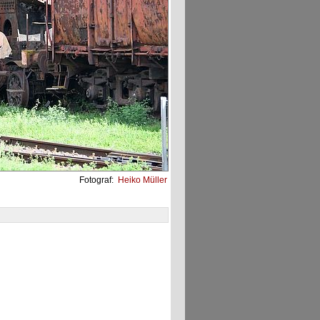
Fotograf:
Heiko Müller