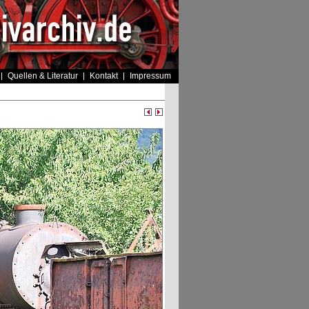
Quellen & Literatur
Kontakt
Impressum