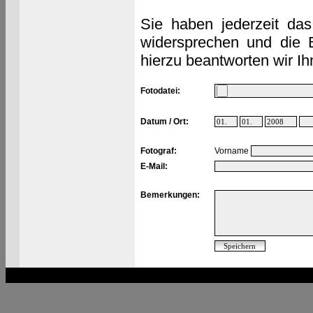
Sie haben jederzeit das
widersprechen und die 
hierzu beantworten wir Ih
Fotodatei:
Datum / Ort:
Fotograf:
Vorname
E-Mail:
Bemerkungen: