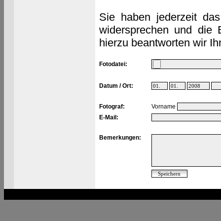
Sie haben jederzeit das
widersprechen und die 
hierzu beantworten wir Ih
Fotodatei:
Datum / Ort:
Fotograf:
Vorname
E-Mail:
Bemerkungen: