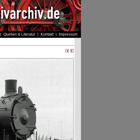
Quellen & Literatur
Kontakt
Impressum