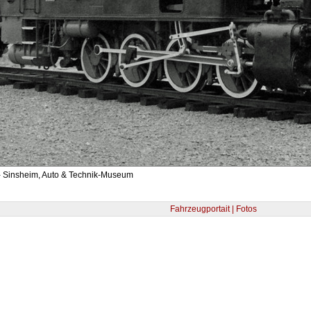
- Sinsheim, Auto & Technik-Museum
Fahrzeugportait | Fotos