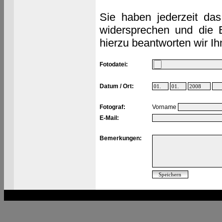
Sie haben jederzeit das
widersprechen und die 
hierzu beantworten wir Ih
Fotodatei:
Datum / Ort:
Fotograf:
Vorname
E-Mail:
Bemerkungen: