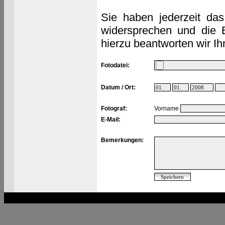
Sie haben jederzeit das
widersprechen und die 
hierzu beantworten wir Ih
Fotodatei:
Datum / Ort:
Fotograf:
Vorname
E-Mail:
Bemerkungen: