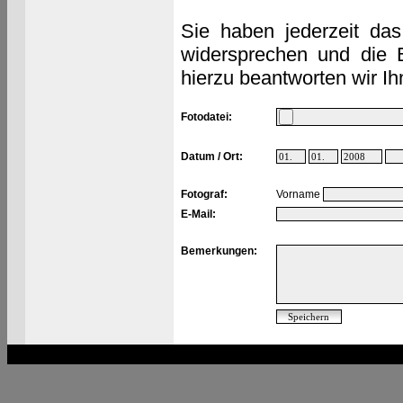
Sie haben jederzeit das
widersprechen und die 
hierzu beantworten wir Ih
Fotodatei:
Datum / Ort:
Fotograf:
Vorname
E-Mail:
Bemerkungen: