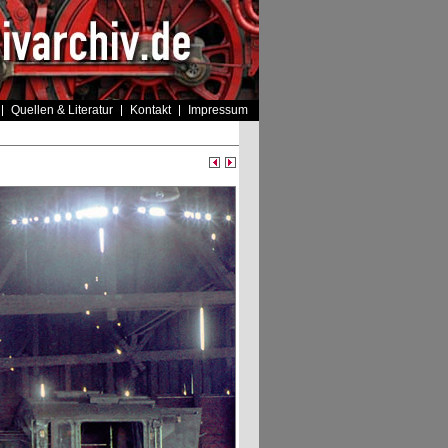
Quellen & Literatur
Kontakt
Impressum