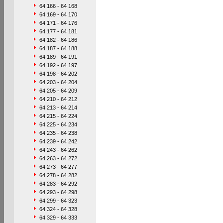
64 166 - 64 168
64 169 - 64 170
64 171 - 64 176
64 177 - 64 181
64 182 - 64 186
64 187 - 64 188
64 189 - 64 191
64 192 - 64 197
64 198 - 64 202
64 203 - 64 204
64 205 - 64 209
64 210 - 64 212
64 213 - 64 214
64 215 - 64 224
64 225 - 64 234
64 235 - 64 238
64 239 - 64 242
64 243 - 64 262
64 263 - 64 272
64 273 - 64 277
64 278 - 64 282
64 283 - 64 292
64 293 - 64 298
64 299 - 64 323
64 324 - 64 328
64 329 - 64 333