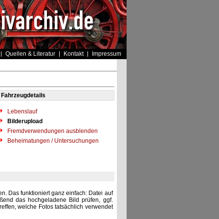
Quellen & Literatur
Kontakt
Impressum
Fahrzeugdetails
Lebenslauf
Bilderupload
Fremdverwendungen ausblenden
Beheimatungen / Untersuchungen
. Das funktioniert ganz einfach: Datei auf
eßend das hochgeladene Bild prüfen, ggf.
reffen, welche Fotos tatsächlich verwendet