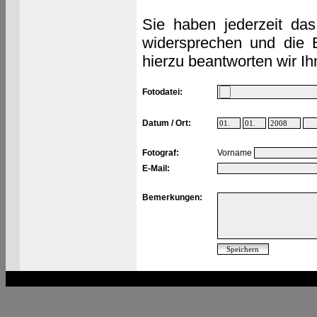
Sie haben jederzeit das
widersprechen und die 
hierzu beantworten wir Ih
Fotodatei:
Datum / Ort:
Fotograf:
Vorname
E-Mail:
Bemerkungen: