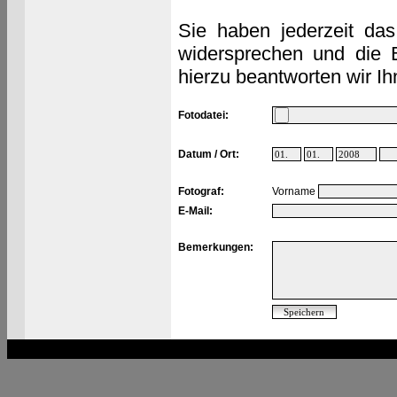
Sie haben jederzeit das
widersprechen und die 
hierzu beantworten wir Ih
Fotodatei:
Datum / Ort:
Fotograf:
Vorname
E-Mail:
Bemerkungen: