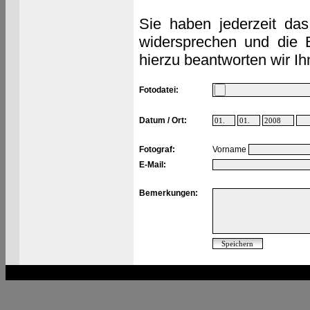
Sie haben jederzeit das
widersprechen und die 
hierzu beantworten wir Ih
Fotodatei:
Datum / Ort:
Fotograf:
Vorname
E-Mail:
Bemerkungen: