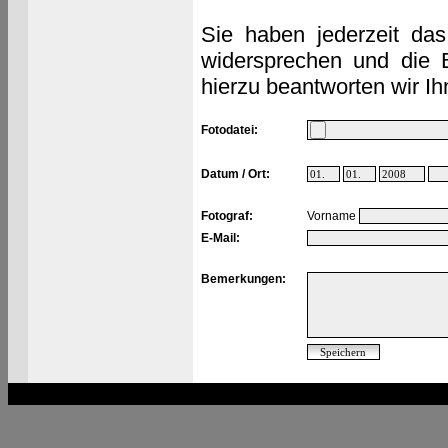
Sie haben jederzeit das
widersprechen und die 
hierzu beantworten wir Ih
Fotodatei:
Datum / Ort:
Fotograf:
Vorname
E-Mail:
Bemerkungen: