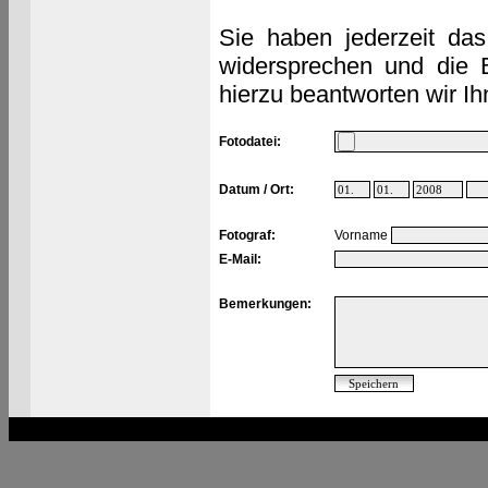
Sie haben jederzeit das
widersprechen und die 
hierzu beantworten wir Ih
Fotodatei:
Datum / Ort:
Fotograf:
Vorname
E-Mail:
Bemerkungen: