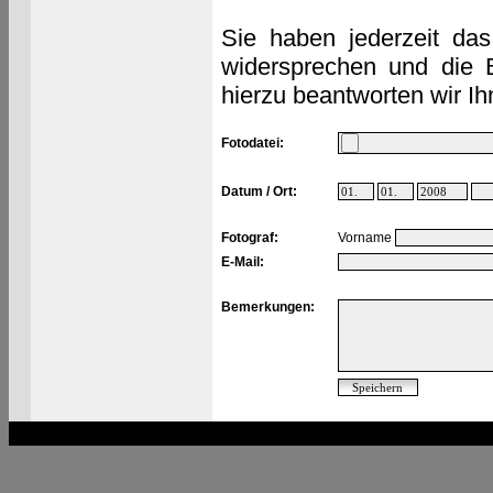
Sie haben jederzeit das
widersprechen und die 
hierzu beantworten wir Ih
Fotodatei:
Datum / Ort:
Fotograf:
Vorname
E-Mail:
Bemerkungen: