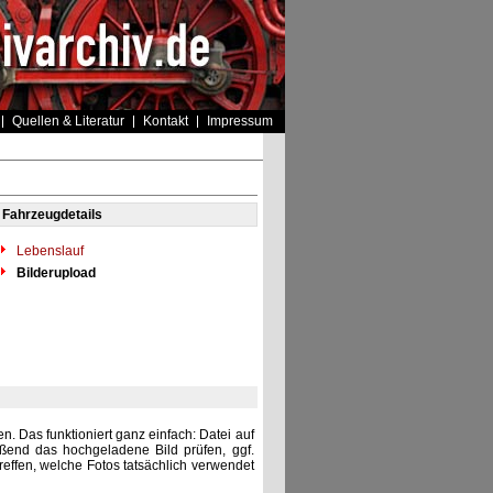
Quellen & Literatur
Kontakt
Impressum
Fahrzeugdetails
Lebenslauf
Bilderupload
. Das funktioniert ganz einfach: Datei auf
eßend das hochgeladene Bild prüfen, ggf.
reffen, welche Fotos tatsächlich verwendet