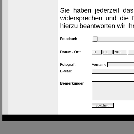
Sie haben jederzeit das
widersprechen und die 
hierzu beantworten wir Ih
Fotodatei:
Datum / Ort:
Fotograf:
Vorname
E-Mail:
Bemerkungen: