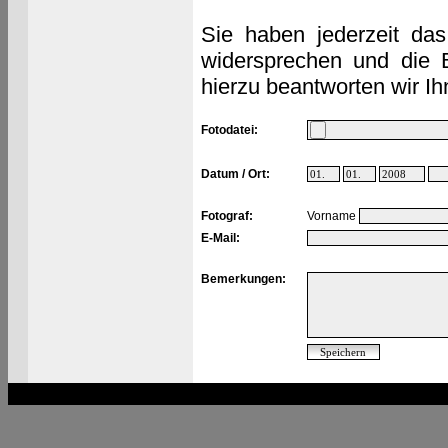
Sie haben jederzeit das
widersprechen und die 
hierzu beantworten wir Ih
Fotodatei:
Datum / Ort:
Fotograf:
Vorname
E-Mail:
Bemerkungen: