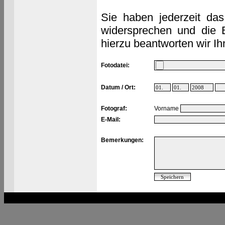
Sie haben jederzeit das
widersprechen und die 
hierzu beantworten wir Ih
Fotodatei:
Datum / Ort:
Fotograf:
Vorname
E-Mail:
Bemerkungen: