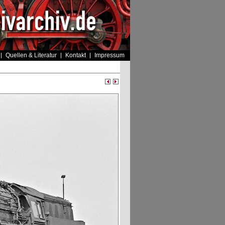
Quellen & Literatur
Kontakt
Impressum