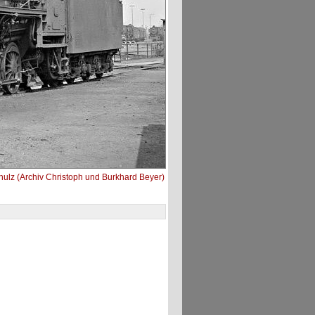
ulz (Archiv Christoph und Burkhard Beyer)