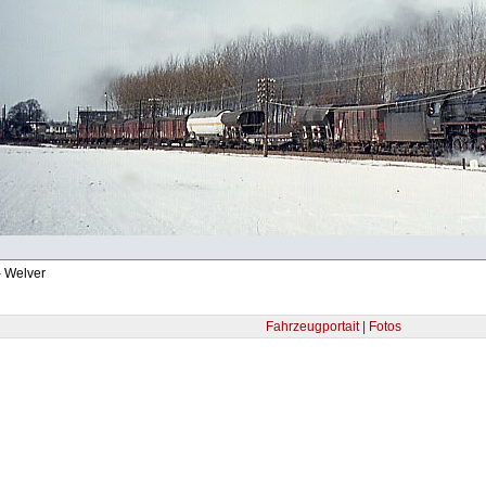
- Welver
Fahrzeugportait | Fotos