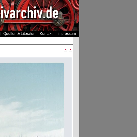
Quellen & Literatur
Kontakt
Impressum