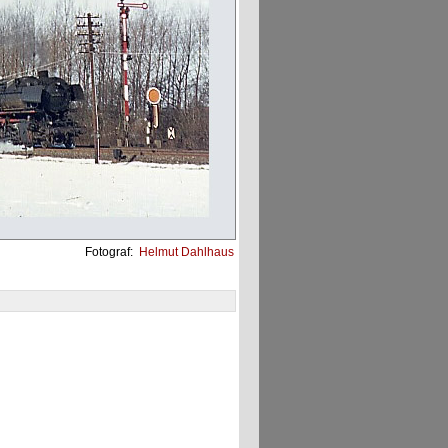
Fotograf:
Helmut Dahlhaus