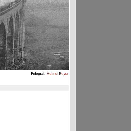
Fotograf:
Helmut Beyer