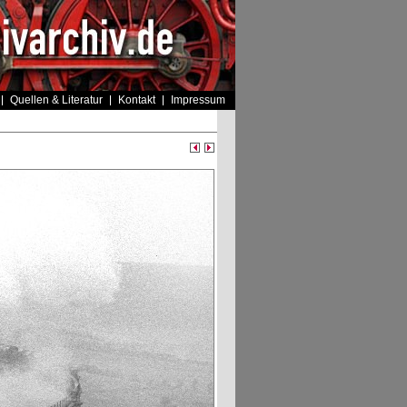
Quellen & Literatur
Kontakt
Impressum