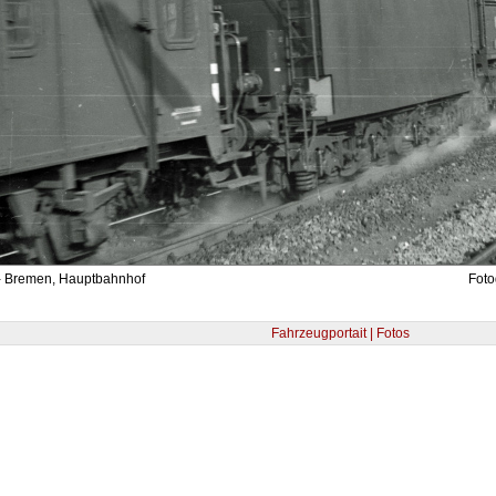
- Bremen, Hauptbahnhof
Foto
Fahrzeugportait | Fotos