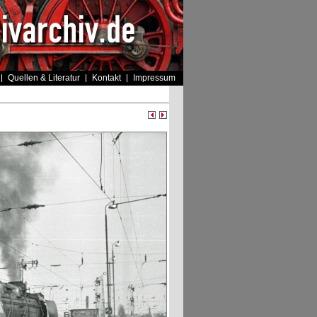
Quellen & Literatur
Kontakt
Impressum