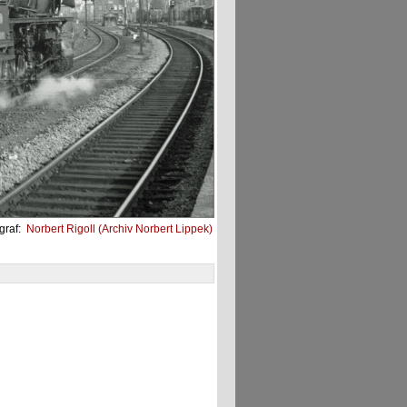
graf:
Norbert Rigoll (Archiv Norbert Lippek)