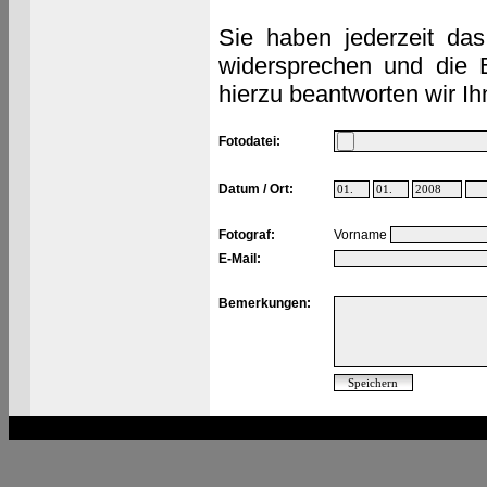
Sie haben jederzeit das
widersprechen und die 
hierzu beantworten wir Ih
Fotodatei:
Datum / Ort:
Fotograf:
Vorname
E-Mail:
Bemerkungen: