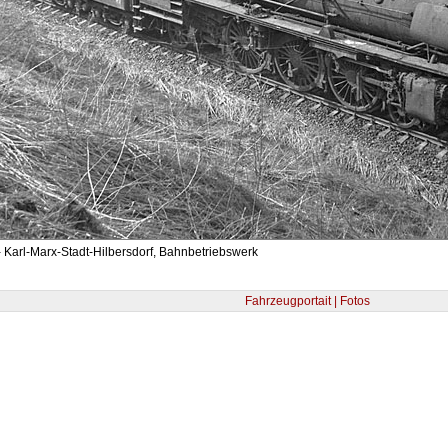
 Karl-Marx-Stadt-Hilbersdorf, Bahnbetriebswerk
Fahrzeugportait | Fotos