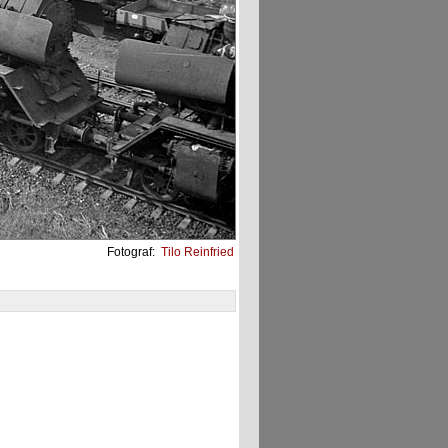
Fotograf:
Tilo Reinfried