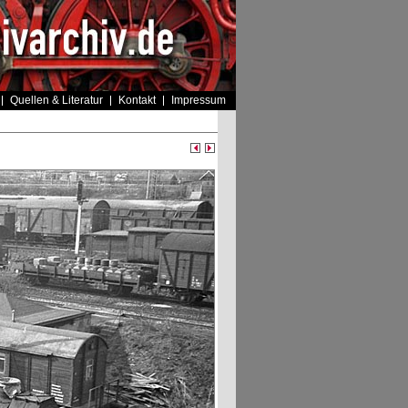
Quellen & Literatur
Kontakt
Impressum