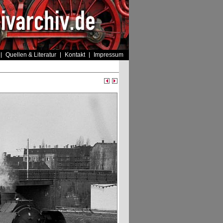
Quellen & Literatur
Kontakt
Impressum