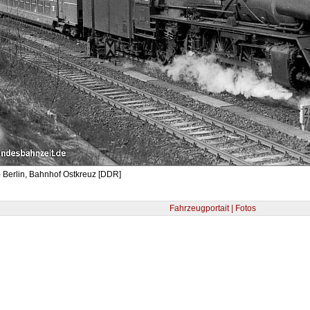
 Berlin, Bahnhof Ostkreuz [DDR]
Fahrzeugportait | Fotos