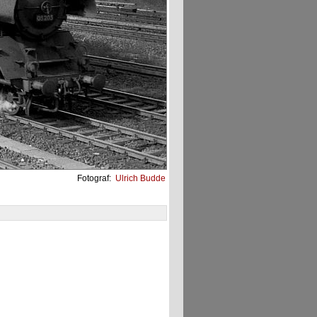
Fotograf:
Ulrich Budde